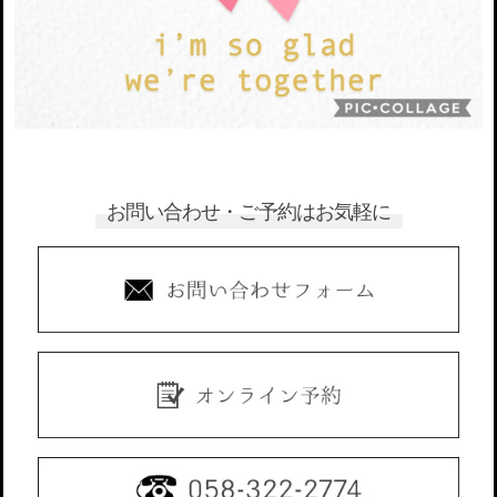
お問い合わせ・ご予約はお気軽に