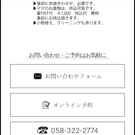
お問い合わせ・ご予約はお気軽に