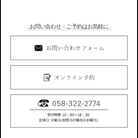
お問い合わせ・ご予約はお気軽に