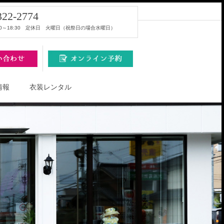
322-2774
00～18:30 定休日 火曜日（祝祭日の場合水曜日）
情報
衣装レンタル