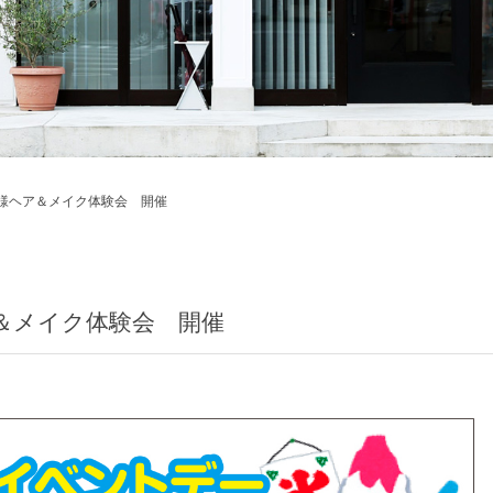
様ヘア＆メイク体験会 開催
＆メイク体験会 開催