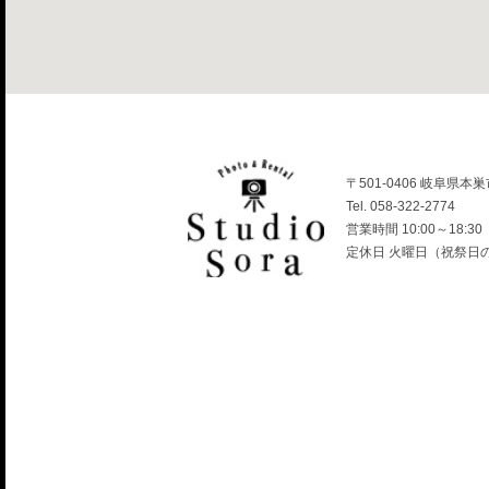
〒501-0406 岐阜県本巣
Tel. 058-322-2774
営業時間 10:00～18:30
定休日 火曜日（祝祭日