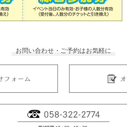
お問い合わせ・ご予約はお気軽に