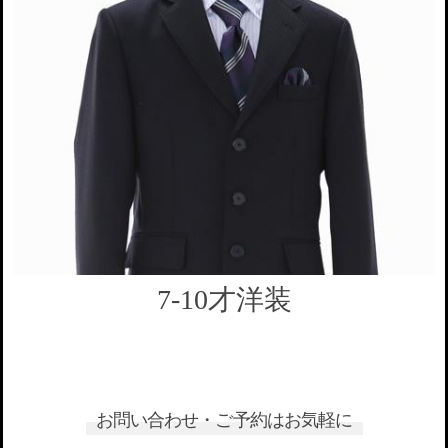
7-10才洋装
お問い合わせ・ご予約はお気軽に